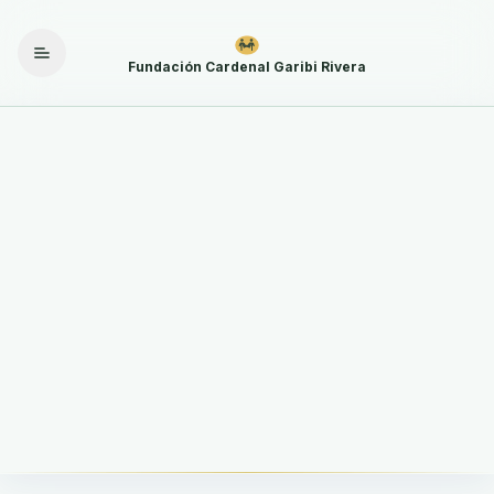
Abrir menú
Fundación Cardenal Garibi Rivera